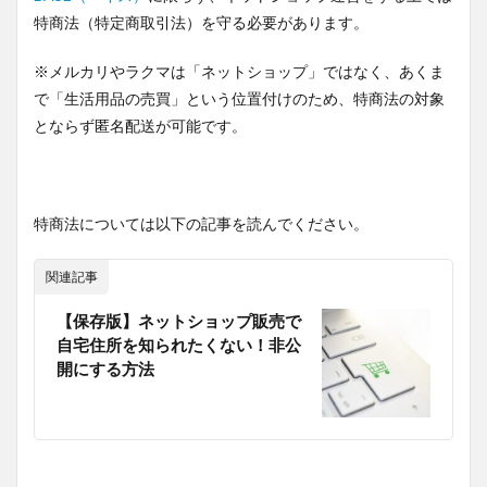
特商法（特定商取引法）を守る必要があります。
※メルカリやラクマは「ネットショップ」ではなく、あくま
で「生活用品の売買」という位置付けのため、特商法の対象
とならず匿名配送が可能です。
特商法については以下の記事を読んでください。
関連記事
【保存版】ネットショップ販売で
自宅住所を知られたくない！非公
開にする方法