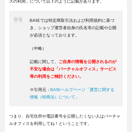
スの利用」について以下のように記載があります。
BASEでは特定商取引法および利用規約に基づ
き、ショップ運営者自身の氏名等の記載や公開
が必須となっております。
（中略）
記載に関して、
ご自身の情報を公開されるのが
不安な場合は「バーチャルオフィス」サービス
等の利用をご検討ください。
※引用元：
BASEヘルプページ「運営に関する
情報（特商法）について」
つまり、自宅住所や電話番号を公開したくない人はバーチャ
ルオフィスを利用してね！ということです。