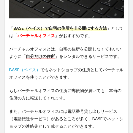
「
BASE（ベイス）で自宅の住所を非公開にする方法
」として
は「
バーチャルオフィス
」がおすすめです。
バーチャルオフィスとは、自宅の住所を公開しなくてもいい
ように「
自分だけの住所
」をレンタルできるサービスです。
BASE（ベイス）
でもネットショップの住所としてバーチャル
オフィスを使うことができます。
もしバーチャルオフィスの住所に郵便物が届いても、本当の
住所の方に転送してくれます。
また、バーチャルオフィスには電話番号貸し出しサービス
（電話転送サービス）があるところが多く、BASEでネットシ
ョップの連絡先として載せることができます。