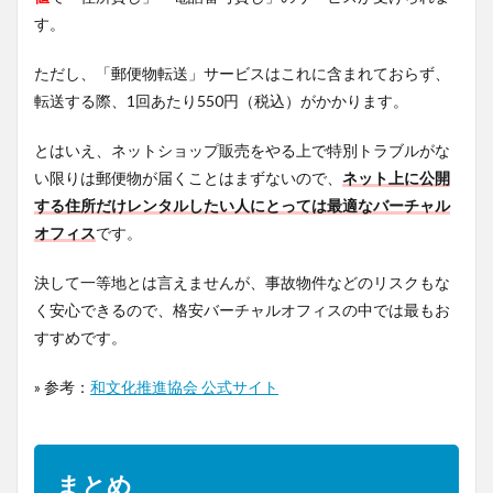
す。
ただし、「郵便物転送」サービスはこれに含まれておらず、
転送する際、1回あたり550円（税込）がかかります。
とはいえ、ネットショップ販売をやる上で特別トラブルがな
い限りは郵便物が届くことはまずないので、
ネット上に公開
する住所だけレンタルしたい人にとっては最適なバーチャル
オフィス
です。
決して一等地とは言えませんが、事故物件などのリスクもな
く安心できるので、格安バーチャルオフィスの中では最もお
すすめです。
» 参考：
和文化推進協会 公式サイト
まとめ