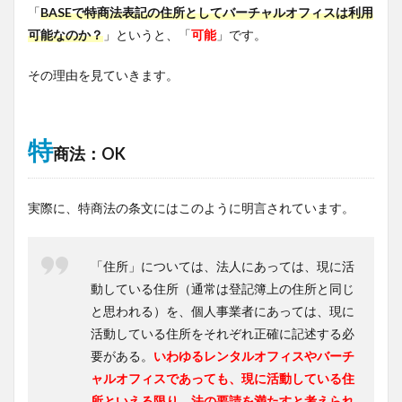
「
BASEで特商法表記の住所としてバーチャルオフィスは利用
可能なのか？
」というと、「
可能
」です。
その理由を見ていきます。
特
商法：OK
実際に、特商法の条文にはこのように明言されています。
「住所」については、法人にあっては、現に活
動している住所（通常は登記簿上の住所と同じ
と思われる）を、個人事業者にあっては、現に
活動している住所をそれぞれ正確に記述する必
要がある。
いわゆるレンタルオフィスやバーチ
ャルオフィスであっても、現に活動している住
所といえる限り、法の要請を満たすと考えられ