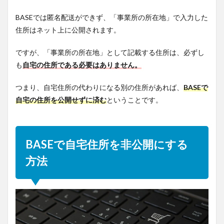
BASEでは匿名配送ができず、「事業所の所在地」で入力した
住所はネット上に公開されます。
ですが、「事業所の所在地」として記載する住所は、必ずし
も
自宅の住所である必要はありません。
つまり、自宅住所の代わりになる別の住所があれば、
BASEで
自宅の住所を公開せずに済む
ということです。
BASEで自宅住所を非公開にする
方法