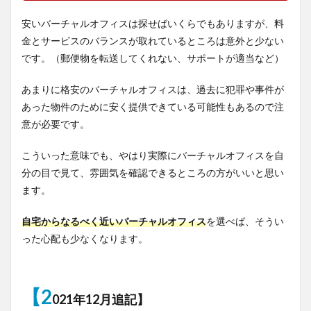
安いバーチャルオフィスは探せばいくらでもありますが、料
金とサービスのバランスが取れているところは意外と少ない
です。（郵便物を転送してくれない、サポートが適当など）
あまりに格安のバーチャルオフィスは、過去に犯罪や事件が
あった物件のために安く提供できている可能性もあるので注
意が必要です。
こういった意味でも、やはり実際にバーチャルオフィスを自
分の目で見て、雰囲気を確認できるところの方がいいと思い
ます。
自宅からなるべく近いバーチャルオフィス
を選べば、そうい
った心配も少なくなります。
【2
021年12月追記】