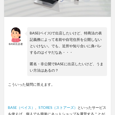
BASE(ベイス)で出店したいけど、特商法の表
記義務によって名前や自宅住所を公開しない
BASE出店者
といけない。でも、近所や知り合いに身バレ
するのはイヤだなあ・・・
匿名・非公開でBASEに出店したいけど、うま
い方法はあるの？
こういった疑問に答えます。
BASE（ベイス）
、
STORES（ストアーズ）
といったサービス
を使えば、個人でも簡単にネットショップを運営することが