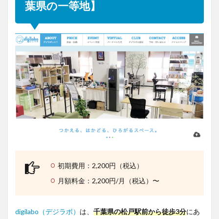
葉県の一等地】
初期費用：2,200円（税込）
月額料金：2,200円/月（税込）〜
digilabo（デジラボ）
は、
千葉県の松戸駅前から徒歩3分
にあ