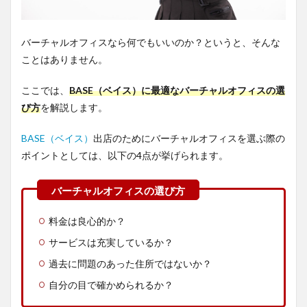
バーチャルオフィスなら何でもいいのか？というと、そんな
ことはありません。
ここでは、
BASE（ベイス）に最適なバーチャルオフィスの選
び方
を解説します。
BASE（ベイス）
出店のためにバーチャルオフィスを選ぶ際の
ポイントとしては、以下の4点が挙げられます。
料金は良心的か？
サービスは充実しているか？
過去に問題のあった住所ではないか？
自分の目で確かめられるか？