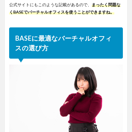
公式サイトにもこのような記載があるので、
まったく問題な
くBASEでバーチャルオフィスを使うことができますね。
BASEに最適なバーチャルオフィ
スの選び方