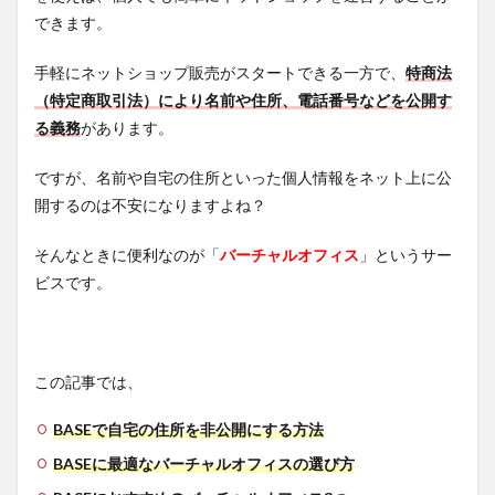
できます。
手軽にネットショップ販売がスタートできる一方で、
特商法
（特定商取引法）により名前や住所、電話番号などを公開す
る義務
があります。
ですが、名前や自宅の住所といった個人情報をネット上に公
開するのは不安になりますよね？
そんなときに便利なのが「
バーチャルオフィス
」というサー
ビスです。
この記事では、
BASEで自宅の住所を非公開にする方法
BASEに最適なバーチャルオフィスの選び方