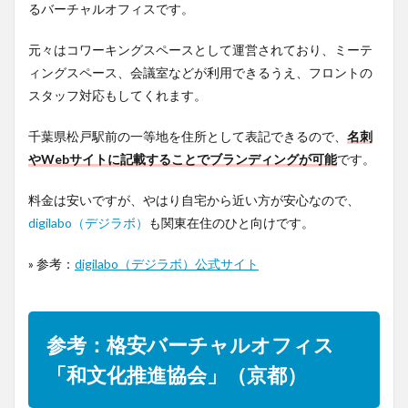
るバーチャルオフィスです。
元々はコワーキングスペースとして運営されており、ミーテ
ィングスペース、会議室などが利用できるうえ、フロントの
スタッフ対応もしてくれます。
千葉県松戸駅前の一等地を住所として表記できるので、
名刺
やWebサイトに記載することでブランディングが可能
です。
料金は安いですが、やはり自宅から近い方が安心なので、
digilabo（デジラボ）
も関東在住のひと向けです。
» 参考：
digilabo（デジラボ）公式サイト
参考：格安バーチャルオフィス
「和文化推進協会」（京都）