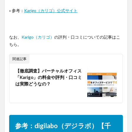
» 参考：
Karigo（カリゴ）公式サイト
なお、
Karigo（カリゴ）
の評判・口コミについての記事はこ
ちら。
関連記事
【徹底調査】バーチャルオフィス
「Karigo」の料金や評判・口コミ
は実際どうなの？
参考：digilabo（デジラボ）【千