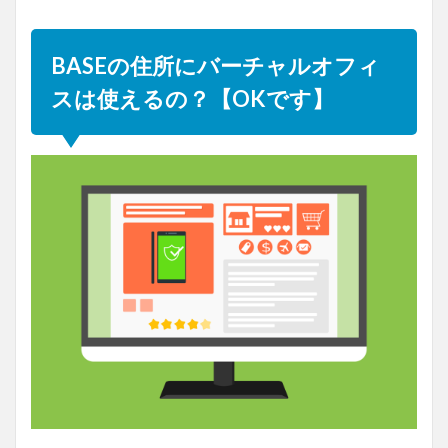
BASEの住所にバーチャルオフィ
スは使えるの？【OKです】