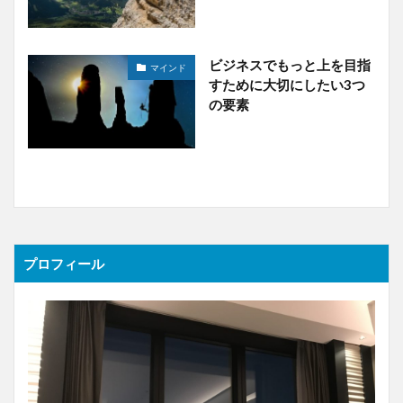
ビジネスでもっと上を目指
マインド
すために大切にしたい3つ
の要素
プロフィール