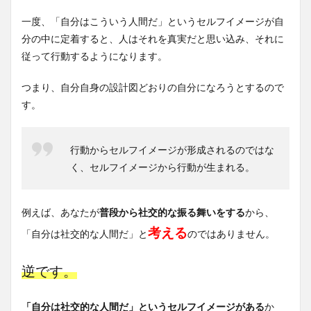
一度、「自分はこういう人間だ」というセルフイメージが自
分の中に定着すると、人はそれを真実だと思い込み、それに
従って行動するようになります。
つまり、自分自身の設計図どおりの自分になろうとするので
す。
行動からセルフイメージが形成されるのではな
く、セルフイメージから行動が生まれる。
例えば、あなたが
普段から社交的な振る舞いをする
から、
考える
「自分は社交的な人間だ」と
のではありません。
逆です。
「自分は社交的な人間だ」というセルフイメージがある
か