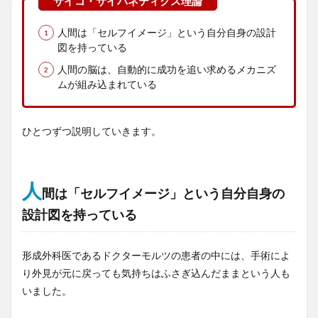
人間は「セルフイメージ」という自分自身の設計
図を持っている
人間の脳は、自動的に成功を追い求めるメカニズ
ムが組み込まれている
ひとつずつ説明していきます。
人
間は「セルフイメージ」という自分自身の
設計図を持っている
形成外科医であるドクターモルツの患者の中には、手術によ
り外見が元に戻っても気持ちはふさぎ込んだままという人も
いました。