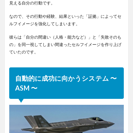
見える自分の行動です。
なので、その行動や経験、結果といった「証拠」によってセ
ルフイメージを強化してしまいます。
彼らは「自分の間違い（人格・能力など）」と「失敗そのも
の」を同一視してしまい間違ったセルフイメージを作り上げ
ていたのです。
自動的に成功に向かうシステム 〜
ASM 〜