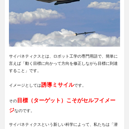
サイバネティクスとは、ロボット工学の専門用語で、簡単に
言えば「動く目標に向かって方向を修正しながら目標に到達
すること」です。
誘導ミサイル
イメージとしては
です。
目標（ターゲット）こそがセルフイメー
その
ジ
なのです。
サイバネティクスという新しい科学によって、私たちは「潜