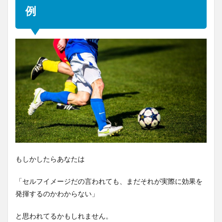
例
もしかしたらあなたは
「セルフイメージだの言われても、まだそれが実際に効果を
発揮するのかわからない」
と思われてるかもしれません。