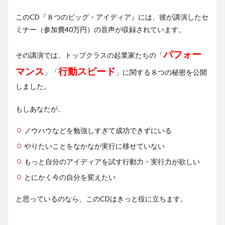
このCD『８つのビッグ・アイディア』には、彼が講演したセ
ミナー（参加費40万円）の音声が収録されています。
パフォー
その講演では、トップクラスの起業家たちの「
マンス
行動スピード
」「
」に関する８つの秘密を公開
しました。
もしあなたが、
ノウハウなどを勉強しすぎて成功できずにいる
やりたいことをなかなか実行に移せていない
もっと自分のアイディアを試す行動力・実行力が欲しい
とにかく今の自分を変えたい
と思っているのなら、このCDはきっと役に立ちます。