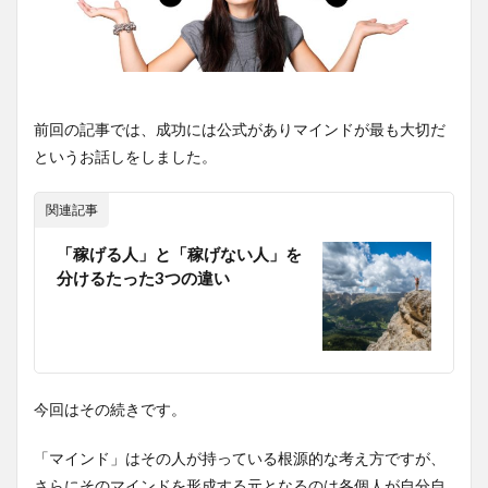
前回の記事では、成功には公式がありマインドが最も大切だ
というお話しをしました。
関連記事
「稼げる人」と「稼げない人」を
分けるたった3つの違い
今回はその続きです。
「マインド」はその人が持っている根源的な考え方ですが、
さらにそのマインドを形成する元となるのは各個人が自分自