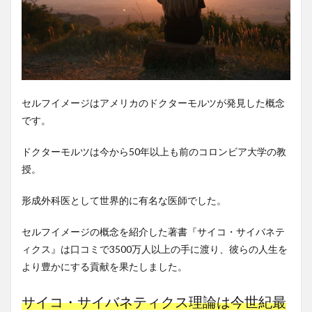
セルフイメージはアメリカのドクターモルツが発見した概念
です。
ドクターモルツは今から50年以上も前のコロンビア大学の教
授。
形成外科医として世界的に有名な医師でした。
セルフイメージの概念を紹介した著書『サイコ・サイバネテ
ィクス』は口コミで3500万人以上の手に渡り、彼らの人生を
より豊かにする貢献を果たしました。
サイコ・サイバネティクス理論は今世紀最