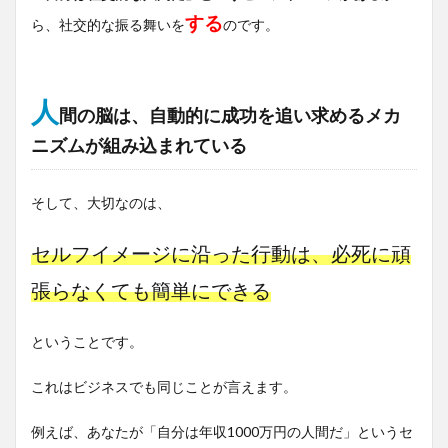
する
ら、社交的な振る舞いを
のです。
人
間の脳は、自動的に成功を追い求めるメカ
ニズムが組み込まれている
そして、大切なのは、
セルフイメージに沿った行動は、必死に頑
張らなくても簡単にできる
ということです。
これはビジネスでも同じことが言えます。
例えば、あなたが「自分は年収1000万円の人間だ」というセ