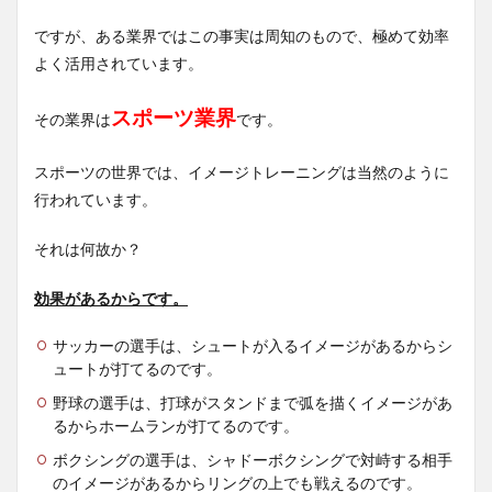
ですが、ある業界ではこの事実は周知のもので、極めて効率
よく活用されています。
スポーツ業界
その業界は
です。
スポーツの世界では、イメージトレーニングは当然のように
行われています。
それは何故か？
効果があるからです。
サッカーの選手は、シュートが入るイメージがあるからシ
ュートが打てるのです。
野球の選手は、打球がスタンドまで弧を描くイメージがあ
るからホームランが打てるのです。
ボクシングの選手は、シャドーボクシングで対峙する相手
のイメージがあるからリングの上でも戦えるのです。