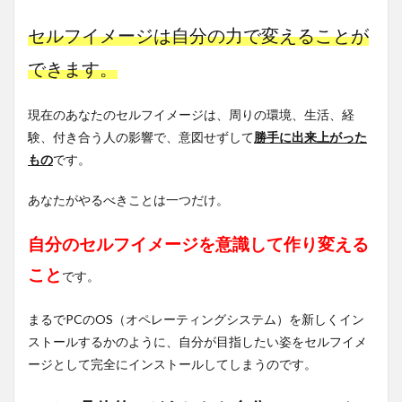
セルフイメージは自分の力で変えることが
できます。
現在のあなたのセルフイメージは、周りの環境、生活、経
験、付き合う人の影響で、意図せずして
勝手に出来上がった
もの
です。
あなたがやるべきことは一つだけ。
自分のセルフイメージを意識して作り変える
こと
です。
まるでPCのOS（オペレーティングシステム）を新しくイン
ストールするかのように、自分が目指したい姿をセルフイメ
ージとして完全にインストールしてしまうのです。