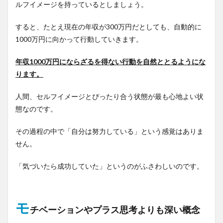
ルフイメージを持っているとしましょう。
すると、たとえ現在の年収が300万円だとしても、自動的に
1000万円に向かって行動していきます。
年収1000万円にならざるを得ない行動を自然ととるようにな
ります。
人間、セルフイメージとぴったり合う状態が最も心地よい状
態なのです。
その過程の中で「自分は努力している」という感覚はありま
せん。
「気づいたら成功していた」というのがふさわしいのです。
モ
チベーションやプラス思考よりも深い概念