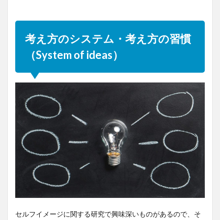
考え方のシステム・考え方の習慣
（System of ideas）
セルフイメージに関する研究で興味深いものがあるので、そ