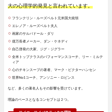
大の心理学的発見と言われています。
フランクリン・ルーズベルト元米国大統領
エレノア・ルーズベルト夫人
画家のサルバドール・ダリ
億万長者メーカー、ダン・ケネディ
自己啓発の大家、ジグ・ジグラー
全米トップクラスのパフォーマンスコーチ、リー・ミルテ
ィア
心のチキンスープの著者、マーク・ビクターハンセン
世界No1コーチ、アンソニー・ロビンス
など、多くの著名人もその影響を受けています。
理論のベースとなるコンセプトは２つ。