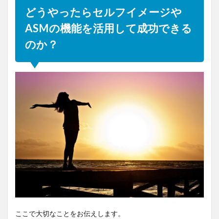
どうやったらセルフイメージや
ASMの機能を活用して成功できる
のか？
ここで大切なことをお伝えします。