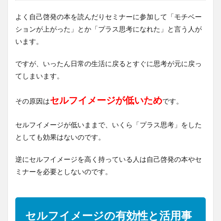
よく自己啓発の本を読んだりセミナーに参加して「モチベー
ションが上がった」とか「プラス思考になれた」と言う人が
います。
ですが、いったん日常の生活に戻るとすぐに思考が元に戻っ
てしまいます。
セルフイメージが低いため
その原因は
です。
セルフイメージが低いままで、いくら「プラス思考」をした
としても効果はないのです。
逆にセルフイメージを高く持っている人は自己啓発の本やセ
ミナーを必要としないのです。
セルフイメージの有効性と活用事