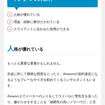
人格が優れている
理論・経験に裏付けされている
クライアントに合わせた指導ができる
人
格が優れている
もっとも重要な要素かもしれません。
生徒に対して横柄な態度をとったり、Amazonの規約違反にな
るようなグレーなやり方を勧めてくるコンサルタントもいま
す。
Amazon上でメーカーのふりをしてライバルに警告文を送った
り、嫌がらせをすることを「秘匿性の高いノウハウだ」と言