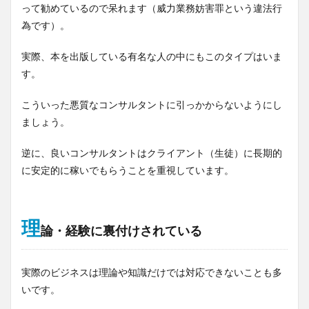
って勧めているので呆れます（威力業務妨害罪という違法行
為です）。
実際、本を出版している有名な人の中にもこのタイプはいま
す。
こういった悪質なコンサルタントに引っかからないようにし
ましょう。
逆に、良いコンサルタントはクライアント（生徒）に長期的
に安定的に稼いでもらうことを重視しています。
理
論・経験に裏付けされている
実際のビジネスは理論や知識だけでは対応できないことも多
いです。