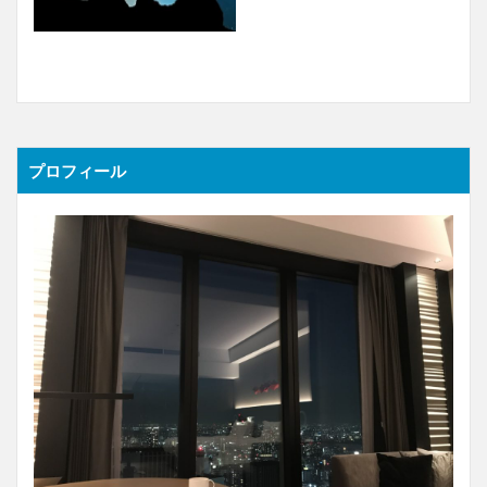
プロフィール