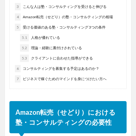
3
こんな人は塾・コンサルティングを受けると伸びる
4
Amazon転売（せどり）の塾・コンサルティングの相場
5
受ける価値のある塾・コンサルティング 3つの条件
5.1
人格が優れている
5.2
理論・経験に裏付けされている
5.3
クライアントに合わせた指導ができる
6
コンサルティングを募集する予定はあるのか？
7
ビジネスで稼ぐためのマインドを身につけたい方へ
Amazon転売（せどり）における
塾・コンサルティングの必要性