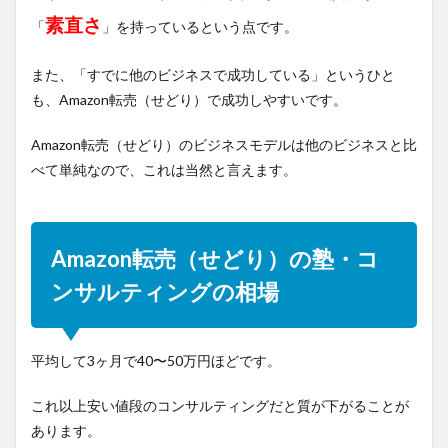
素直さ
「
」を持っているという点です。
また、「すでに他のビジネスで成功している」というひと
も、Amazon転売（せどり）で成功しやすいです。
Amazon転売（せどり）のビジネスモデルは他のビジネスと比
べて単純なので、これは当然と言えます。
Amazon転売（せどり）の塾・コ
ンサルティングの相場
平均して3ヶ月で40〜50万円ほどです。
これ以上安い値段のコンサルティングだと質が下がることが
あります。