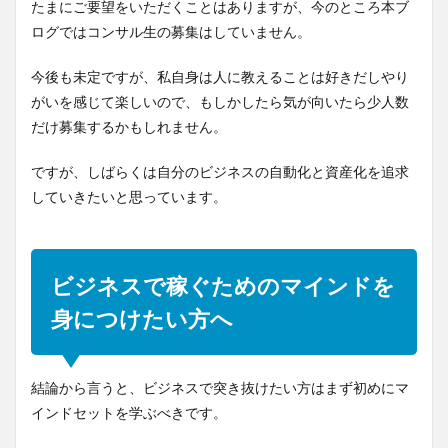
たまにご要望をいただくことはありますが、今のところ本ブ
ログではコンサル生の募集はしていません。
今後も未定ですが、私自身は人に教えることは好きだしやり
がいを感じて楽しいので、もしかしたら気が向いたら少人数
だけ募集するかもしれません。
ですが、しばらくは自分のビジネスの自動化と資産化を追求
していきたいと思っています。
ビジネスで稼ぐためのマインドを
身につけたい方へ
結論から言うと、ビジネスで突き抜けたい方はまず初めにマ
インドセットを学ぶべきです。