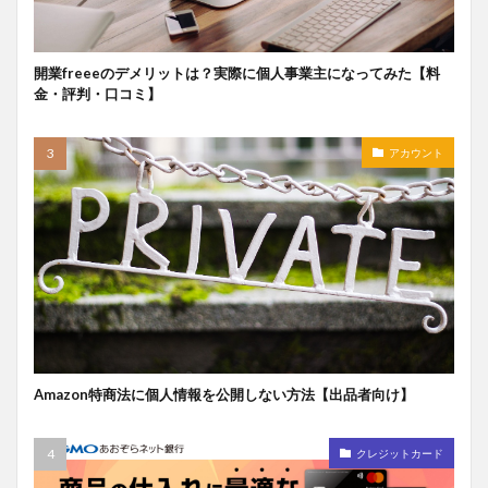
開業freeeのデメリットは？実際に個人事業主になってみた【料
金・評判・口コミ】
アカウント
Amazon特商法に個人情報を公開しない方法【出品者向け】
クレジットカード