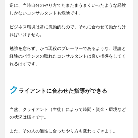
逆に、当時自分のやり方でたまたまうまくいったような経験
しかないコンサルタントも危険です。
ビジネス環境は常に流動的なので、それに合わせて動かなけ
ればいけません。
勉強を怠らず、かつ現役のプレーヤーであるような、理論と
経験のバランスの取れたコンサルタントは良い指導をしてく
れるはずです。
ク
ライアントに合わせた指導ができる
当然、クライアント（生徒）によって時間・資金・環境など
の状況は様々です。
また、その人の適性に合ったやり方も変わってきます。