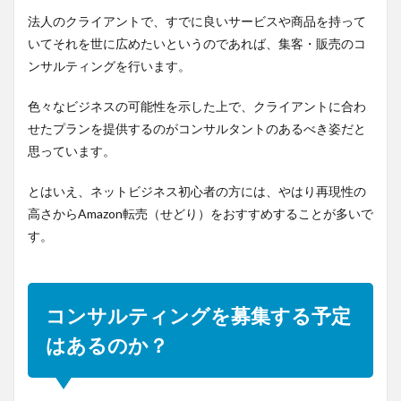
法人のクライアントで、すでに良いサービスや商品を持って
いてそれを世に広めたいというのであれば、集客・販売のコ
ンサルティングを行います。
色々なビジネスの可能性を示した上で、クライアントに合わ
せたプランを提供するのがコンサルタントのあるべき姿だと
思っています。
とはいえ、ネットビジネス初心者の方には、やはり再現性の
高さからAmazon転売（せどり）をおすすめすることが多いで
す。
コンサルティングを募集する予定
はあるのか？