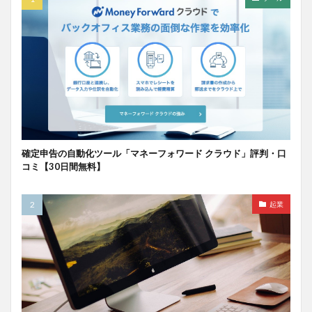
確定申告の自動化ツール「マネーフォワード クラウド」評判・口
コミ【30日間無料】
起業