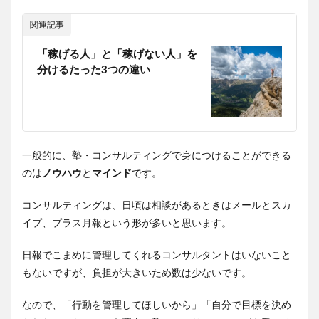
関連記事
「稼げる人」と「稼げない人」を
分けるたった3つの違い
一般的に、塾・コンサルティングで身につけることができる
のは
ノウハウ
と
マインド
です。
コンサルティングは、日頃は相談があるときはメールとスカ
イプ、プラス月報という形が多いと思います。
日報でこまめに管理してくれるコンサルタントはいないこと
もないですが、負担が大きいため数は少ないです。
なので、「行動を管理してほしいから」「自分で目標を決め