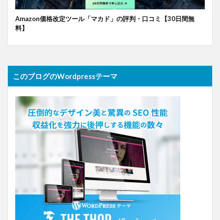
Amazon価格改定ツール「マカド」の評判・口コミ【30日間無
料】
このブログのWordpressテーマ