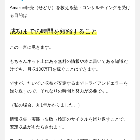
Amazon転売（せどり）を教える塾・コンサルティングを受け
る目的は
成功までの時間を短縮すること
この一言に尽きます。
もちろんネット上にある無料の情報や本に書いてある知識だ
けでも、月収100万円を稼ぐことはできます。
ですが、たいてい収益が安定するまでトライアンドエラーを
繰り返すので、それなりの時間と努力が必要です。
（私の場合、丸1年かかりました。）
情報収集→実践→失敗→検証のサイクルを繰り返すことで、
安定収益がもたらされます。