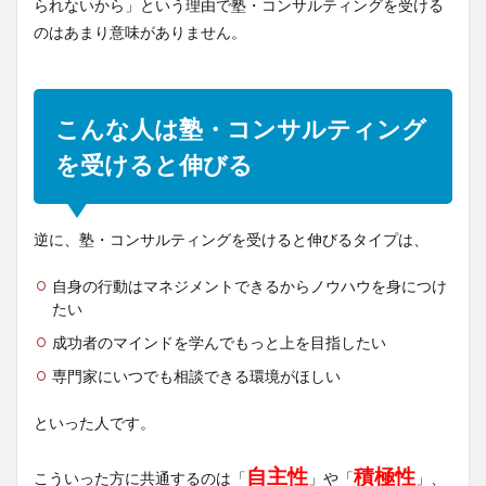
られないから」という理由で塾・コンサルティングを受ける
のはあまり意味がありません。
こんな人は塾・コンサルティング
を受けると伸びる
逆に、塾・コンサルティングを受けると伸びるタイプは、
自身の行動はマネジメントできるからノウハウを身につけ
たい
成功者のマインドを学んでもっと上を目指したい
専門家にいつでも相談できる環境がほしい
といった人です。
自主性
積極性
こういった方に共通するのは「
」や「
」、