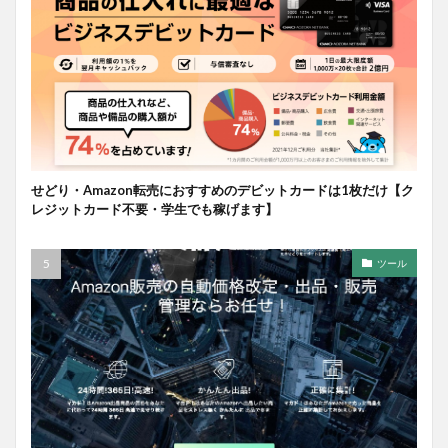
せどり・Amazon転売におすすめのデビットカードは1枚だけ【ク
レジットカード不要・学生でも稼げます】
ツール