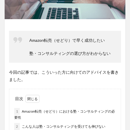
Amazon転売（せどり）で早く成功したい
塾・コンサルティングの選び方がわからない
今回の記事では、こういった方に向けてのアドバイスを書き
ました。
目次
1
Amazon転売（せどり）における塾・コンサルティングの必
要性
2
こんな人は塾・コンサルティングを受けても伸びない