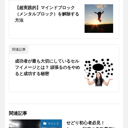
【超実践的】マインドブロック
（メンタルブロック）を解除する
方法
関連記事
成功者が最も大切にしているセル
フイメージとは？ 頑張るのをやめ
ると成功する秘密
関連記事
せどり初心者必見！
マインド