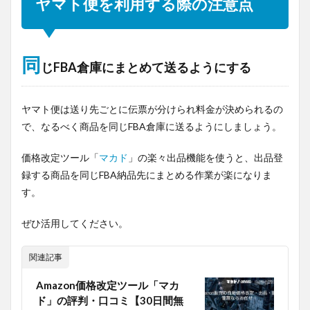
ヤマト便を利用する際の注意点
同
じFBA倉庫にまとめて送るようにする
ヤマト便は送り先ごとに伝票が分けられ料金が決められるの
で、なるべく商品を同じFBA倉庫に送るようにしましょう。
価格改定ツール「
マカド
」の楽々出品機能を使うと、出品登
録する商品を同じFBA納品先にまとめる作業が楽になりま
す。
ぜひ活用してください。
関連記事
Amazon価格改定ツール「マカ
ド」の評判・口コミ【30日間無