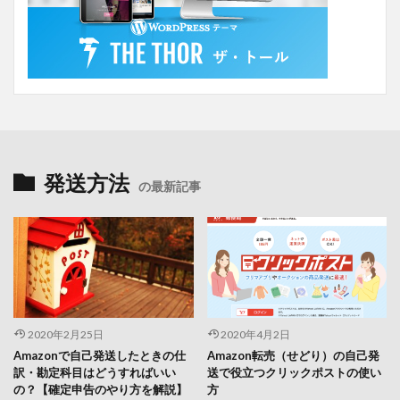
発送方法
の最新記事
2020年2月25日
2020年4月2日
Amazonで自己発送したときの仕
Amazon転売（せどり）の自己発
訳・勘定科目はどうすればいい
送で役立つクリックポストの使い
の？【確定申告のやり方を解説】
方