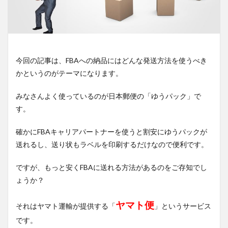
今回の記事は、FBAへの納品にはどんな発送方法を使うべき
かというのがテーマになります。
みなさんよく使っているのが日本郵便の「ゆうパック」で
す。
確かにFBAキャリアパートナーを使うと割安にゆうパックが
送れるし、送り状もラベルを印刷するだけなので便利です。
ですが、もっと安くFBAに送れる方法があるのをご存知でし
ょうか？
ヤマト便
それはヤマト運輸が提供する「
」というサービス
です。