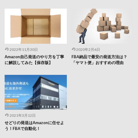
2022年11月30日
2020年2月6日
Amazon自己発送のやり方を丁寧
FBA納品で最安の発送方法は？
に解説してみた【保存版】
「ヤマト便」おすすめの理由
2021年3月12日
せどりの発送はAmazonに任せよ
う！FBAで自動化！