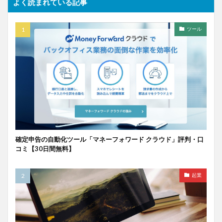
よく読まれている記事
ツール
確定申告の自動化ツール「マネーフォワード クラウド」評判・口
コミ【30日間無料】
起業