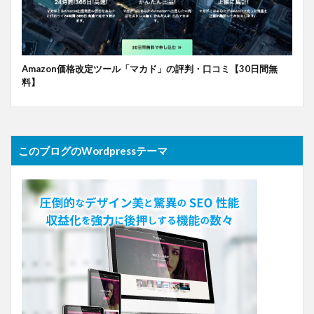
Amazon価格改定ツール「マカド」の評判・口コミ【30日間無
料】
このブログのWordpressテーマ