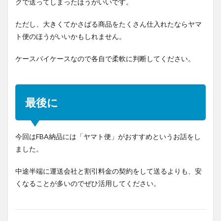
クで送ってしまったほうがいいです。
ただし、大きくてかさばる商品をたくさん仕入れたならヤマ
ト便のほうがいいかもしれません。
ケースバイケースなので各自で柔軟に判断してください。
最後に
今回はFBA納品には「ヤマト便」がおすすめというお話をし
ました。
中途半端に運送会社と割引料金の契約をして送るよりも、安
くなることが多いのでぜひ活用してください。