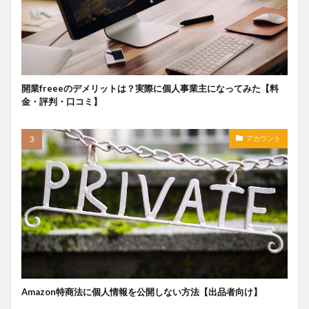
開業freeeのデメリットは？実際に個人事業主になってみた【料
金・評判・口コミ】
アカウント
Amazon特商法に個人情報を公開しない方法【出品者向け】