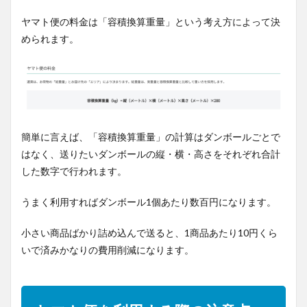
ヤマト便の料金は「容積換算重量」という考え方によって決
められます。
簡単に言えば、「容積換算重量」の計算はダンボールごとで
はなく、送りたいダンボールの縦・横・高さをそれぞれ合計
した数字で行われます。
うまく利用すればダンボール1個あたり数百円になります。
小さい商品ばかり詰め込んで送ると、1商品あたり10円くら
いで済みかなりの費用削減になります。