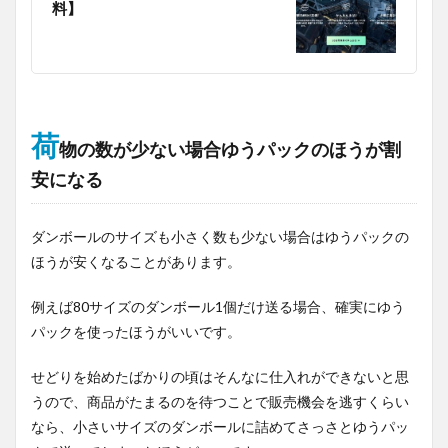
料】
荷
物の数が少ない場合ゆうパックのほうが割
安になる
ダンボールのサイズも小さく数も少ない場合はゆうパックの
ほうが安くなることがあります。
例えば80サイズのダンボール1個だけ送る場合、確実にゆう
パックを使ったほうがいいです。
せどりを始めたばかりの頃はそんなに仕入れができないと思
うので、商品がたまるのを待つことで販売機会を逃すくらい
なら、小さいサイズのダンボールに詰めてさっさとゆうパッ