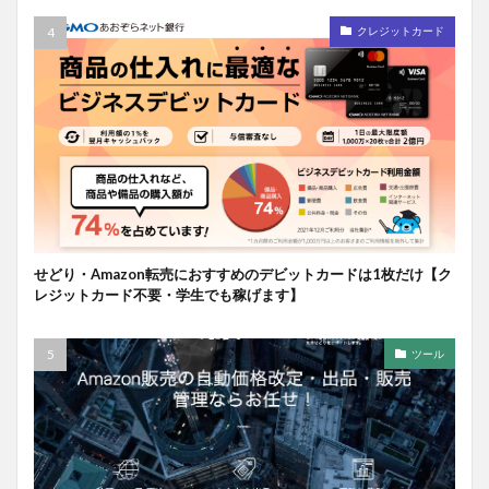
クレジットカード
せどり・Amazon転売におすすめのデビットカードは1枚だけ【ク
レジットカード不要・学生でも稼げます】
ツール