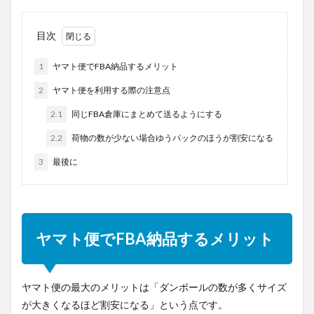
目次
1
ヤマト便でFBA納品するメリット
2
ヤマト便を利用する際の注意点
2.1
同じFBA倉庫にまとめて送るようにする
2.2
荷物の数が少ない場合ゆうパックのほうが割安になる
3
最後に
ヤマト便でFBA納品するメリット
ヤマト便の最大のメリットは「ダンボールの数が多くサイズ
が大きくなるほど割安になる」という点です。