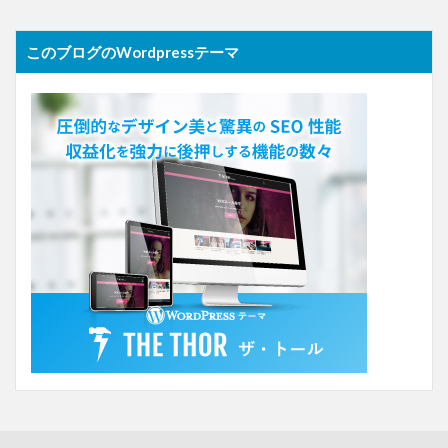
このブログのWordpressテーマ