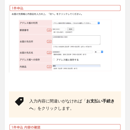
入力内容に間違いがなければ「
お支払い手続き
へ
」をクリックします。