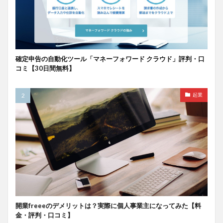
確定申告の自動化ツール「マネーフォワード クラウド」評判・口
コミ【30日間無料】
起業
開業freeeのデメリットは？実際に個人事業主になってみた【料
金・評判・口コミ】