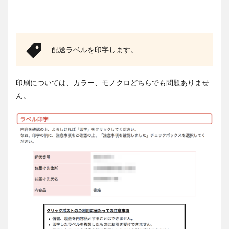
配送ラベルを印字します。
印刷については、カラー、モノクロどちらでも問題ありませ
ん。