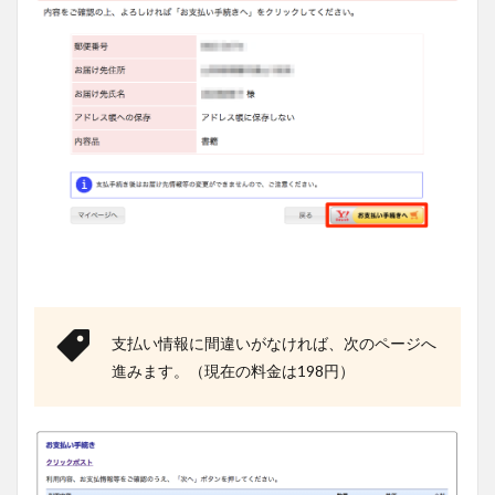
支払い情報に間違いがなければ、次のページへ
進みます。（現在の料金は198円）