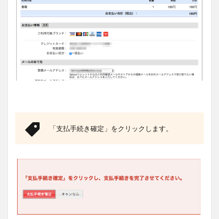
「支払手続き確定」をクリックします。