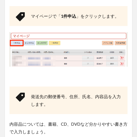
マイページで「
1件申込
」をクリックします。
発送先の郵便番号、住所、氏名、内容品を入力
します。
内容品については、書籍、CD、DVDなど分かりやすい書き方
で入力しましょう。