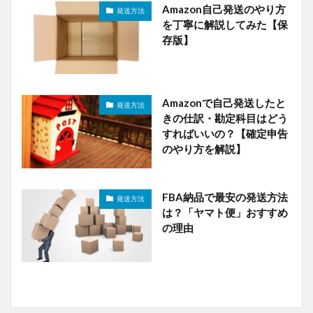
Amazon自己発送のやり方
発送方法
を丁寧に解説してみた【保
存版】
Amazonで自己発送したと
発送方法
きの仕訳・勘定科目はどう
すればいいの？【確定申告
のやり方を解説】
FBA納品で最安の発送方法
発送方法
は？「ヤマト便」おすすめ
の理由