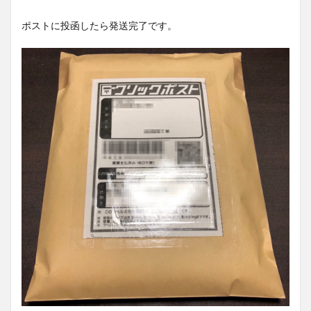
ポストに投函したら発送完了です。