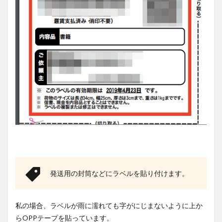
発送用の封筒などにラベルを貼り付けます。
私の場合、ラベルが雨に濡れても字がにじまないように上か
らOPPテープを貼っています。