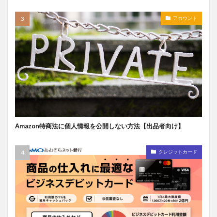
アカウント
Amazon特商法に個人情報を公開しない方法【出品者向け】
クレジットカード