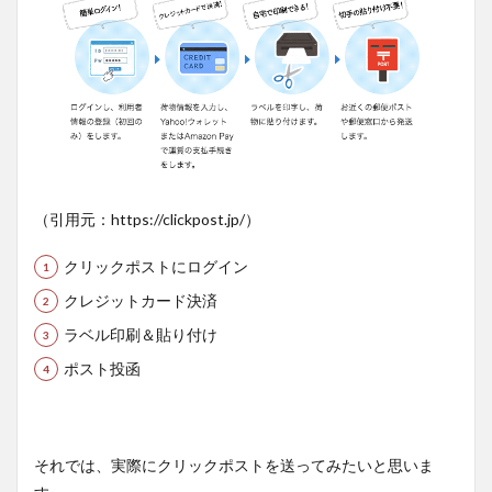
（引用元：https://clickpost.jp/）
クリックポストにログイン
クレジットカード決済
ラベル印刷＆貼り付け
ポスト投函
それでは、実際にクリックポストを送ってみたいと思いま