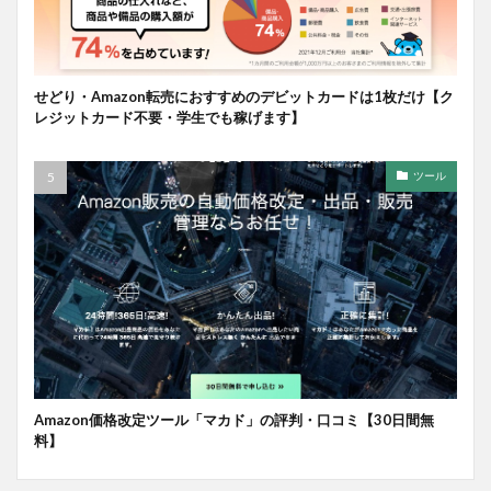
せどり・Amazon転売におすすめのデビットカードは1枚だけ【ク
レジットカード不要・学生でも稼げます】
ツール
Amazon価格改定ツール「マカド」の評判・口コミ【30日間無
料】