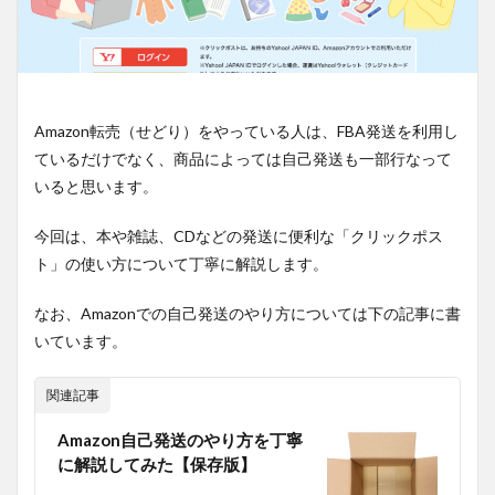
Amazon転売（せどり）をやっている人は、FBA発送を利用し
ているだけでなく、商品によっては自己発送も一部行なって
いると思います。
今回は、本や雑誌、CDなどの発送に便利な「クリックポス
ト」の使い方について丁寧に解説します。
なお、Amazonでの自己発送のやり方については下の記事に書
いています。
関連記事
Amazon自己発送のやり方を丁寧
に解説してみた【保存版】