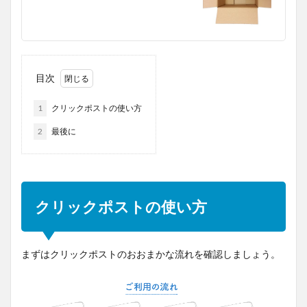
目次
1
クリックポストの使い方
2
最後に
クリックポストの使い方
まずはクリックポストのおおまかな流れを確認しましょう。