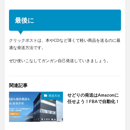
最後に
クリックポストは、本やCDなど薄くて軽い商品を送るのに最
適な発送方法です。
ぜひ使いこなしてガンガン自己発送していきましょう。
関連記事
せどりの発送はAmazonに
発送方法
任せよう！FBAで自動化！