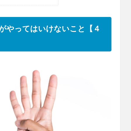
がやってはいけないこと【４