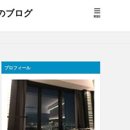
ーのブログ
プロフィール