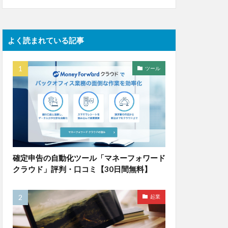
よく読まれている記事
ツール
確定申告の自動化ツール「マネーフォワード
クラウド」評判・口コミ【30日間無料】
起業