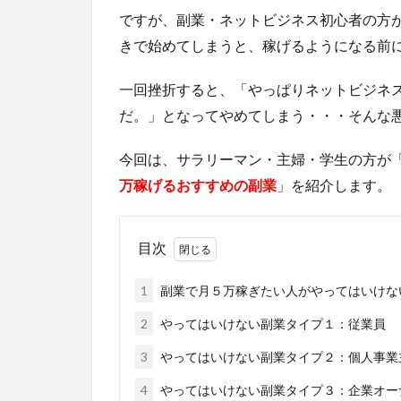
ですが、副業・ネットビジネス初心者の方
きで始めてしまうと、稼げるようになる前
一回挫折すると、「やっぱりネットビジネ
だ。」となってやめてしまう・・・そんな
今回は、サラリーマン・主婦・学生の方が
万稼げるおすすめの副業
」を紹介します。
目次
1
副業で月５万稼ぎたい人がやってはいけな
2
やってはいけない副業タイプ１：従業員
3
やってはいけない副業タイプ２：個人事業
4
やってはいけない副業タイプ３：企業オー