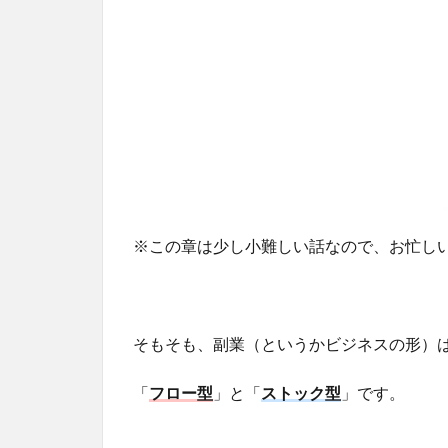
※この章は少し小難しい話なので、お忙し
そもそも、副業（というかビジネスの形）
「
フロー型
」と「
ストック型
」です。