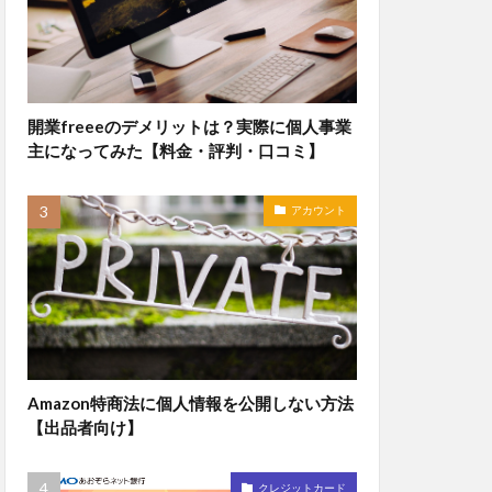
開業freeeのデメリットは？実際に個人事業
主になってみた【料金・評判・口コミ】
アカウント
Amazon特商法に個人情報を公開しない方法
【出品者向け】
クレジットカード