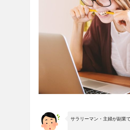
サラリーマン・主婦が副業