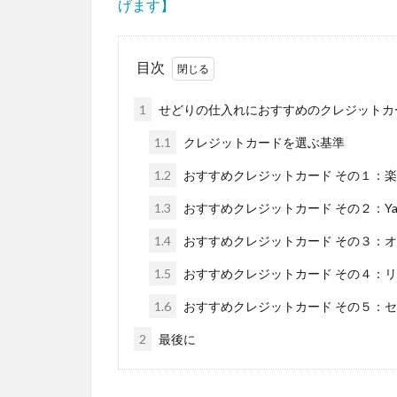
げます】
目次
1
せどりの仕入れにおすすめのクレジットカ
1.1
クレジットカードを選ぶ基準
1.2
おすすめクレジットカード その１：
1.3
おすすめクレジットカード その２：Yaho
1.4
おすすめクレジットカード その３：
1.5
おすすめクレジットカード その４：
1.6
おすすめクレジットカード その５：
2
最後に